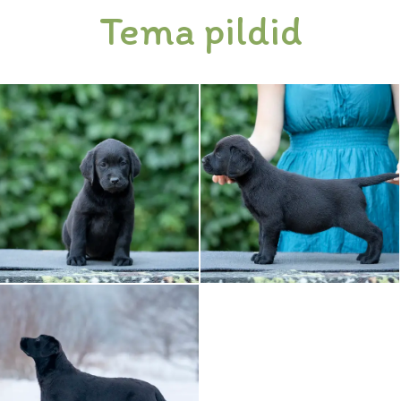
Tema pildid